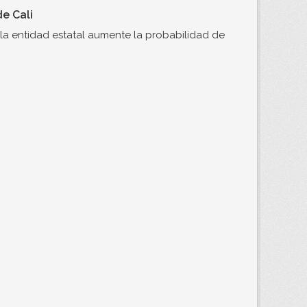
e Cali
e la entidad estatal aumente la probabilidad de