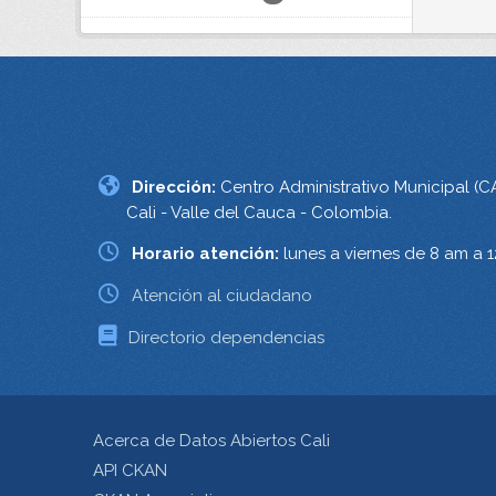
Dirección:
Centro Administrativo Municipal (C
Cali - Valle del Cauca - Colombia.
Horario atención:
lunes a viernes de 8 am a 
Atención al ciudadano
Directorio dependencias
Acerca de Datos Abiertos Cali
API CKAN