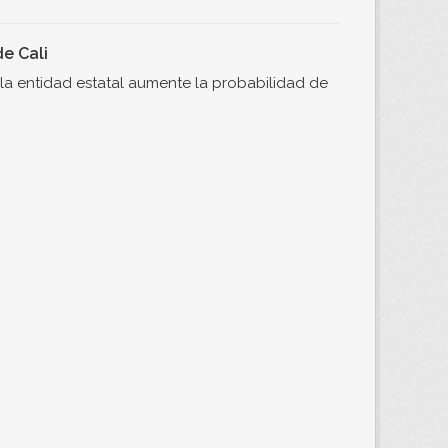
e Cali
e la entidad estatal aumente la probabilidad de