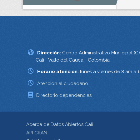
Dirección:
Centro Administrativo Municipal (C
Cali - Valle del Cauca - Colombia.
Horario atención:
lunes a viernes de 8 am a 
Atención al ciudadano
Directorio dependencias
Acerca de Datos Abiertos Cali
API CKAN