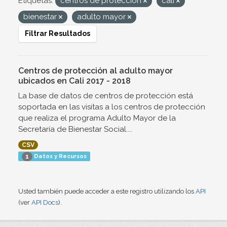
Etiquetas:
centros de protección
cali
bienestar
adulto mayor
Filtrar Resultados
Centros de protección al adulto mayor
ubicados en Cali 2017 - 2018
La base de datos de centros de protección está
soportada en las visitas a los centros de protección
que realiza el programa Adulto Mayor de la
Secretaría de Bienestar Social....
CSV
Datos y Recursos
1
Usted también puede acceder a este registro utilizando los
API
(ver
API Docs
).