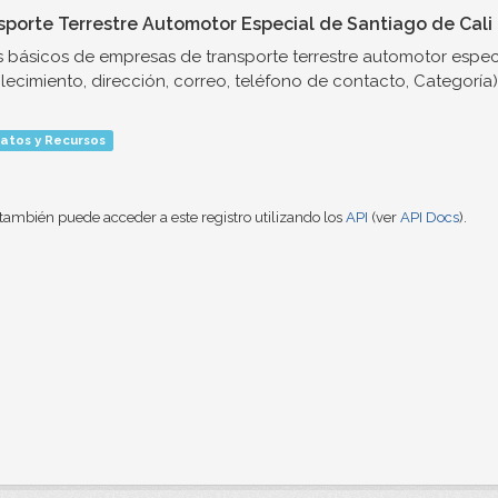
sporte Terrestre Automotor Especial de Santiago de Cali
 básicos de empresas de transporte terrestre automotor espec
lecimiento, dirección, correo, teléfono de contacto, Categoría)
atos y Recursos
también puede acceder a este registro utilizando los
API
(ver
API Docs
).