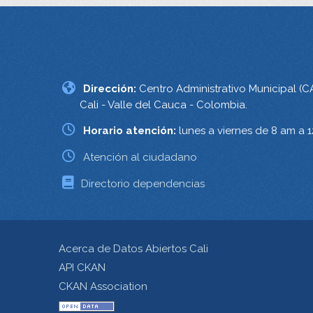
Dirección:
Centro Administrativo Municipal (C
Cali - Valle del Cauca - Colombia.
Horario atención:
lunes a viernes de 8 am a 
Atención al ciudadano
Directorio dependencias
Acerca de Datos Abiertos Cali
API CKAN
CKAN Association