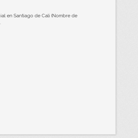
ial en Santiago de Cali (Nombre de
.