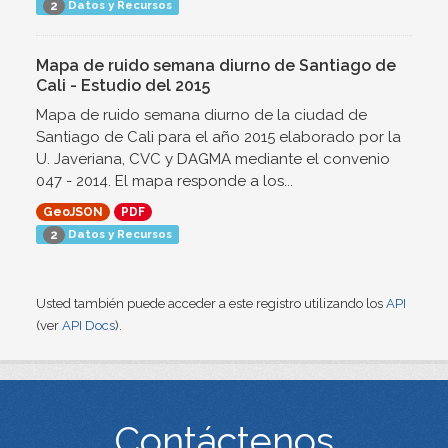
Datos y Recursos
2
Mapa de ruido semana diurno de Santiago de
Cali - Estudio del 2015
Mapa de ruido semana diurno de la ciudad de
Santiago de Cali para el año 2015 elaborado por la
U. Javeriana, CVC y DAGMA mediante el convenio
047 - 2014. El mapa responde a los...
GeoJSON
PDF
Datos y Recursos
2
Usted también puede acceder a este registro utilizando los
API
(ver
API Docs
).
Contáctenos