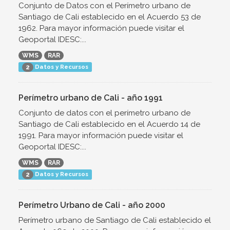
Conjunto de Datos con el Perímetro urbano de
Santiago de Cali establecido en el Acuerdo 53 de
1962. Para mayor información puede visitar el
Geoportal IDESC:...
WMS
RAR
Datos y Recursos
2
Perímetro urbano de Cali - año 1991
Conjunto de datos con el perímetro urbano de
Santiago de Cali establecido en el Acuerdo 14 de
1991. Para mayor información puede visitar el
Geoportal IDESC:...
WMS
RAR
Datos y Recursos
2
Perímetro Urbano de Cali - año 2000
Perímetro urbano de Santiago de Cali establecido el