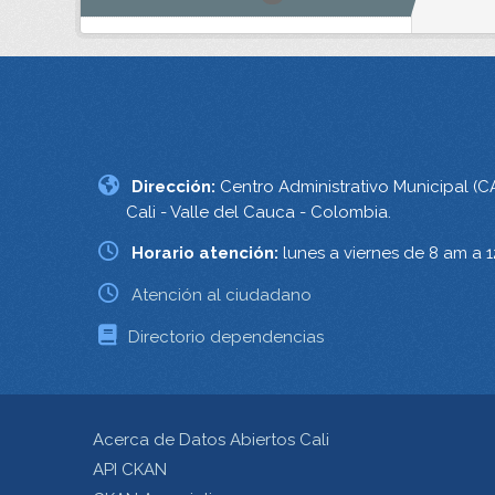
Dirección:
Centro Administrativo Municipal (C
Cali - Valle del Cauca - Colombia.
Horario atención:
lunes a viernes de 8 am a 
Atención al ciudadano
Directorio dependencias
Acerca de Datos Abiertos Cali
API CKAN