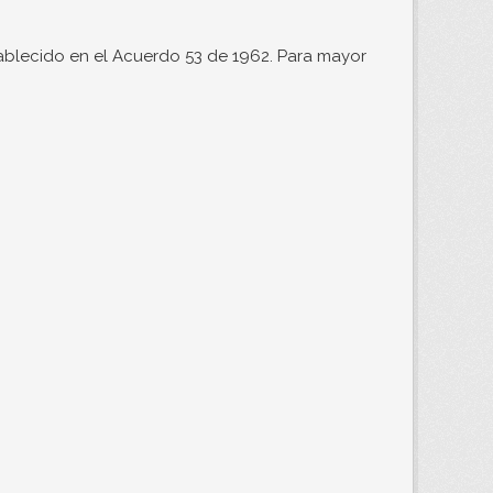
ablecido en el Acuerdo 53 de 1962. Para mayor