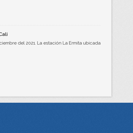
Cali
ciembre del 2021. La estación La Ermita ubicada