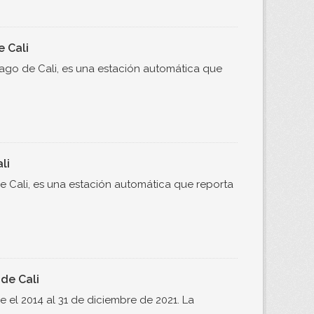
 Cali
ago de Cali, es una estación automática que
li
de Cali, es una estación automática que reporta
de Cali
 el 2014 al 31 de diciembre de 2021. La