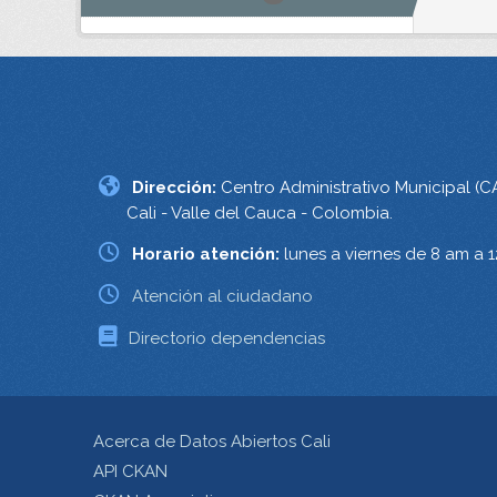
Dirección:
Centro Administrativo Municipal (C
Cali - Valle del Cauca - Colombia.
Horario atención:
lunes a viernes de 8 am a 
Atención al ciudadano
Directorio dependencias
Acerca de Datos Abiertos Cali
API CKAN