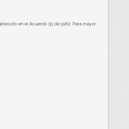
ablecido en el Acuerdo 53 de 1962. Para mayor