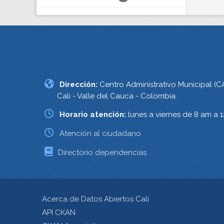
Dirección:
Centro Administrativo Municipal (C
Cali - Valle del Cauca - Colombia.
Horario atención:
lunes a viernes de 8 am a 
Atención al ciudadano
Directorio dependencias
Acerca de Datos Abiertos Cali
API CKAN