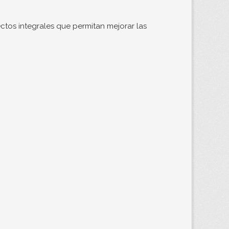
ctos integrales que permitan mejorar las