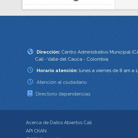
Dirección:
Centro Administrativo Municipal (C
Cali - Valle del Cauca - Colombia.
Horario atención:
lunes a viernes de 8 am a 
Atención al ciudadano
Directorio dependencias
Acerca de Datos Abiertos Cali
API CKAN