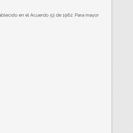
ablecido en el Acuerdo 53 de 1962. Para mayor