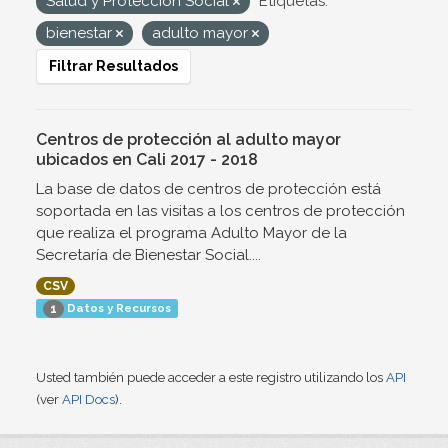
Salud y Protección Social
Etiquetas:
bienestar
adulto mayor
Filtrar Resultados
Centros de protección al adulto mayor
ubicados en Cali 2017 - 2018
La base de datos de centros de protección está
soportada en las visitas a los centros de protección
que realiza el programa Adulto Mayor de la
Secretaría de Bienestar Social....
CSV
Datos y Recursos
1
Usted también puede acceder a este registro utilizando los
API
(ver
API Docs
).