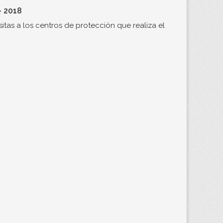
- 2018
itas a los centros de protección que realiza el