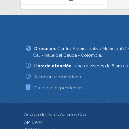
Dirección:
Centro Administrativo Municipal (C
Cali - Valle del Cauca - Colombia.
Horario atención:
lunes a viernes de 8 am a 
Atención al ciudadano
Directorio dependencias
Acerca de Datos Abiertos Cali
API CKAN