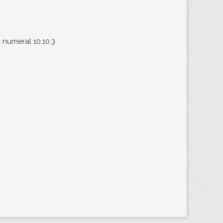
 numeral 10.10.3