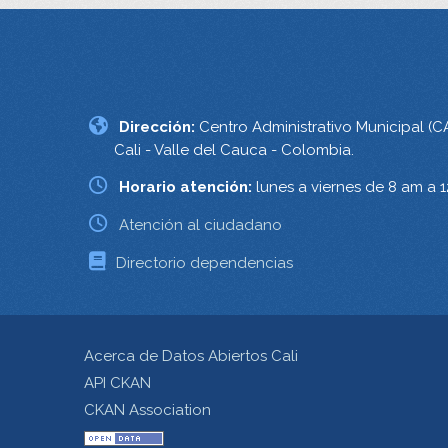
Dirección:
Centro Administrativo Municipal (C
Cali - Valle del Cauca - Colombia.
Horario atención:
lunes a viernes de 8 am a 
Atención al ciudadano
Directorio dependencias
Acerca de Datos Abiertos Cali
API CKAN
CKAN Association