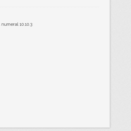
 numeral 10.10.3