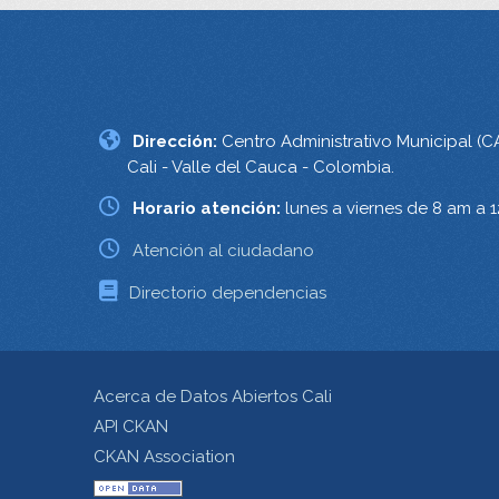
Dirección:
Centro Administrativo Municipal (C
Cali - Valle del Cauca - Colombia.
Horario atención:
lunes a viernes de 8 am a 
Atención al ciudadano
Directorio dependencias
Acerca de Datos Abiertos Cali
API CKAN
CKAN Association