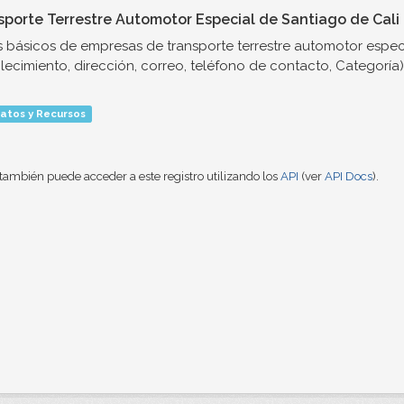
sporte Terrestre Automotor Especial de Santiago de Cali
 básicos de empresas de transporte terrestre automotor espec
lecimiento, dirección, correo, teléfono de contacto, Categoría)
atos y Recursos
también puede acceder a este registro utilizando los
API
(ver
API Docs
).