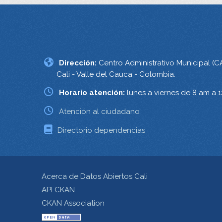
Dirección:
Centro Administrativo Municipal (C
Cali - Valle del Cauca - Colombia.
Horario atención:
lunes a viernes de 8 am a 
Atención al ciudadano
Directorio dependencias
Acerca de Datos Abiertos Cali
API CKAN
CKAN Association