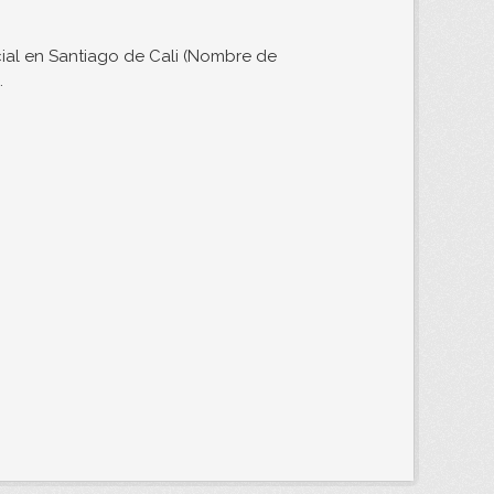
ial en Santiago de Cali (Nombre de
.