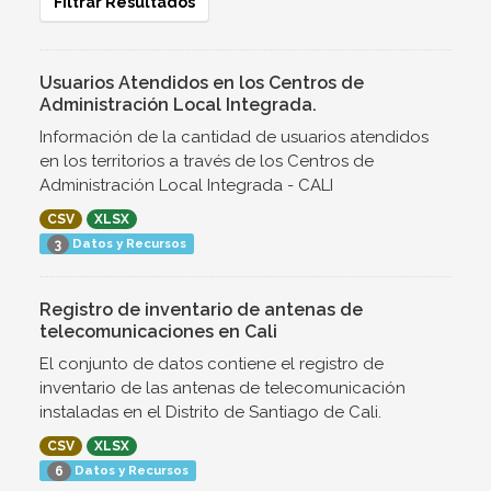
Filtrar Resultados
Usuarios Atendidos en los Centros de
Administración Local Integrada.
Información de la cantidad de usuarios atendidos
en los territorios a través de los Centros de
Administración Local Integrada - CALI
CSV
XLSX
Datos y Recursos
3
Registro de inventario de antenas de
telecomunicaciones en Cali
El conjunto de datos contiene el registro de
inventario de las antenas de telecomunicación
instaladas en el Distrito de Santiago de Cali.
CSV
XLSX
Datos y Recursos
6