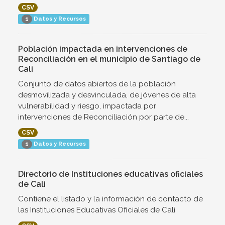
CSV
Datos y Recursos
1
Población impactada en intervenciones de
Reconciliación en el municipio de Santiago de
Cali
Conjunto de datos abiertos de la población
desmovilizada y desvinculada, de jóvenes de alta
vulnerabilidad y riesgo, impactada por
intervenciones de Reconciliación por parte de...
CSV
Datos y Recursos
1
Directorio de Instituciones educativas oficiales
de Cali
Contiene el listado y la información de contacto de
las Instituciones Educativas Oficiales de Cali