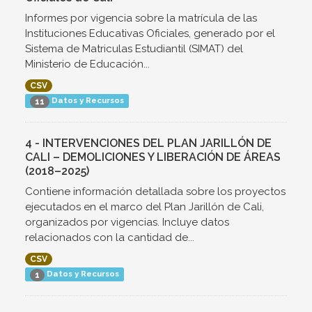
Informes por vigencia sobre la matrícula de las
Instituciones Educativas Oficiales, generado por el
Sistema de Matriculas Estudiantil (SIMAT) del
Ministerio de Educación...
CSV
Datos y Recursos
11
4 - INTERVENCIONES DEL PLAN JARILLÓN DE
CALI – DEMOLICIONES Y LIBERACIÓN DE ÁREAS
(2018–2025)
Contiene información detallada sobre los proyectos
ejecutados en el marco del Plan Jarillón de Cali,
organizados por vigencias. Incluye datos
relacionados con la cantidad de...
CSV
Datos y Recursos
1