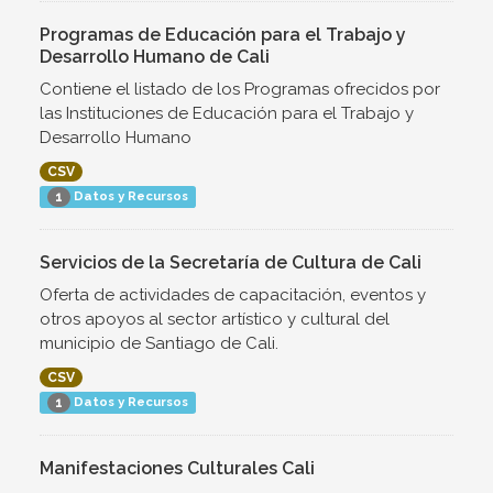
Programas de Educación para el Trabajo y
Desarrollo Humano de Cali
Contiene el listado de los Programas ofrecidos por
las Instituciones de Educación para el Trabajo y
Desarrollo Humano
CSV
Datos y Recursos
1
Servicios de la Secretaría de Cultura de Cali
Oferta de actividades de capacitación, eventos y
otros apoyos al sector artístico y cultural del
municipio de Santiago de Cali.
CSV
Datos y Recursos
1
Manifestaciones Culturales Cali