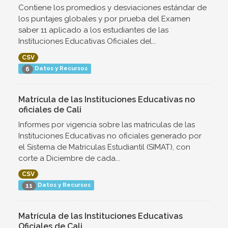
Contiene los promedios y desviaciones estándar de
los puntajes globales y por prueba del Examen
saber 11 aplicado a los estudiantes de las
Instituciones Educativas Oficiales del...
CSV
Datos y Recursos
6
Matrícula de las Instituciones Educativas no
oficiales de Cali
Informes por vigencia sobre las matriculas de las
Instituciones Educativas no oficiales generado por
el Sistema de Matriculas Estudiantil (SIMAT), con
corte a Diciembre de cada...
CSV
Datos y Recursos
11
Matrícula de las Instituciones Educativas
Oficiales de Cali