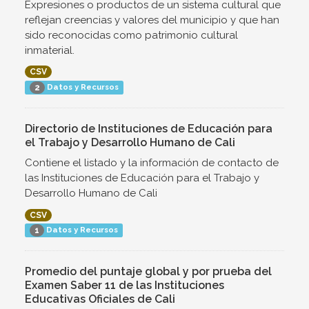
Expresiones o productos de un sistema cultural que
reflejan creencias y valores del municipio y que han
sido reconocidas como patrimonio cultural
inmaterial.
CSV
Datos y Recursos
2
Directorio de Instituciones de Educación para
el Trabajo y Desarrollo Humano de Cali
Contiene el listado y la información de contacto de
las Instituciones de Educación para el Trabajo y
Desarrollo Humano de Cali
CSV
Datos y Recursos
1
Promedio del puntaje global y por prueba del
Examen Saber 11 de las Instituciones
Educativas Oficiales de Cali