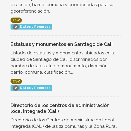
dirección, barrio, comuna y coordenadas para su
georeferenciación.
CSV
Datos y Recursos
2
Estatuas y monumentos en Santiago de Cali
Listado de estatuas y monumentos ubicados en la
ciudad de Santiago de Cali, discriminados por
nombre de la estatua o monumento, dirección,
barrio. comuna, clasificación,...
CSV
Datos y Recursos
2
Directorio de los centros de administración
local integrada (Cali)
Directorio de los Centros de Administración Local
Integrada (CALI) de las 22 comunas y la Zona Rural