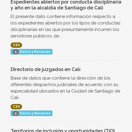
Expedientes abiertos por conducta disciplinaria
y año en la alcaldía de Santiago de Cali
El presente dato contiene información respecto a
los expedientes abiertos por los tipos de conductas
disciplinarias en las que presuntamente incurren los
servidores públicos, de...
CSV
Datos y Recursos
1
Directorio de juzgados en Cali
Base de datos que contiene la dirección de los
diferentes despachos judiciales de acuerdo con su
especialidad ubicados en la Ciudad de Santiago de
Cali.
CSV
Datos y Recursos
1
Territorios de inclusión y oportunidades (TIO)