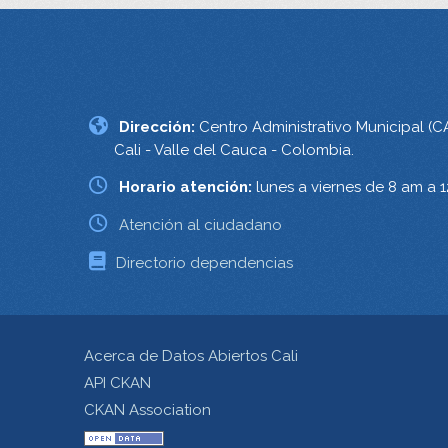
Dirección:
Centro Administrativo Municipal (C
Cali - Valle del Cauca - Colombia.
Horario atención:
lunes a viernes de 8 am a 
Atención al ciudadano
Directorio dependencias
Acerca de Datos Abiertos Cali
API CKAN
CKAN Association