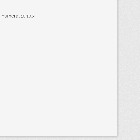
 numeral 10.10.3