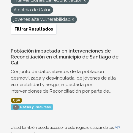
Intervenciones de reconciliación
Alcaldía de Cali
jovenes alta vulnerabilidad
Filtrar Resultados
Población impactada en intervenciones de
Reconciliación en el municipio de Santiago de
Cali
Conjunto de datos abiertos de la población
desmovilizada y desvinculada, de jóvenes de alta
vulnerabilidad y riesgo, impactada por
intervenciones de Reconciliación por parte de...
CSV
Datos y Recursos
1
Usted también puede acceder a este registro utilizando los
API