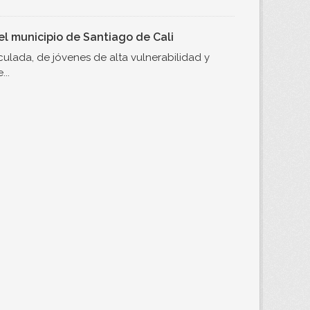
l municipio de Santiago de Cali
ulada, de jóvenes de alta vulnerabilidad y
..