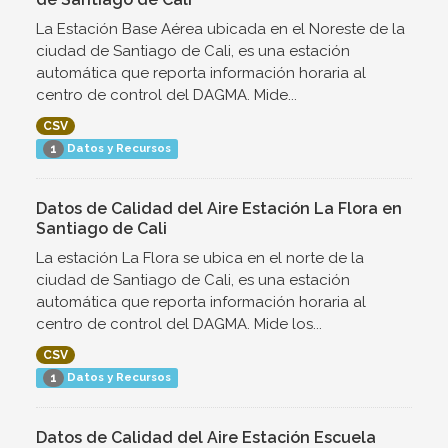
La Estación Base Aérea ubicada en el Noreste de la
ciudad de Santiago de Cali, es una estación
automática que reporta información horaria al
centro de control del DAGMA. Mide...
CSV
Datos y Recursos
1
Datos de Calidad del Aire Estación La Flora en
Santiago de Cali
La estación La Flora se ubica en el norte de la
ciudad de Santiago de Cali, es una estación
automática que reporta información horaria al
centro de control del DAGMA. Mide los...
CSV
Datos y Recursos
1
Datos de Calidad del Aire Estación Escuela