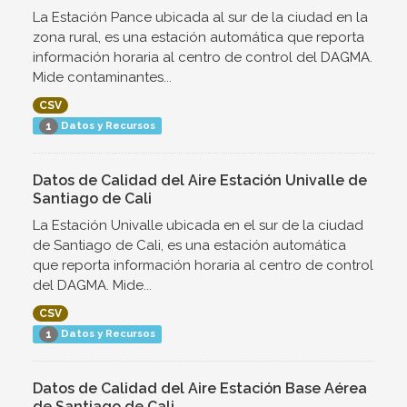
La Estación Pance ubicada al sur de la ciudad en la
zona rural, es una estación automática que reporta
información horaria al centro de control del DAGMA.
Mide contaminantes...
CSV
Datos y Recursos
1
Datos de Calidad del Aire Estación Univalle de
Santiago de Cali
La Estación Univalle ubicada en el sur de la ciudad
de Santiago de Cali, es una estación automática
que reporta información horaria al centro de control
del DAGMA. Mide...
CSV
Datos y Recursos
1
Datos de Calidad del Aire Estación Base Aérea
de Santiago de Cali