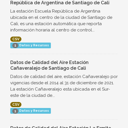
República de Argentina de Santiago de Cali
La estación Escuela República de Argentina
ubicada en el centro de la ciudad de Santiago de
Cali, es una estación automática que reporta
información horaria al centro de control...
CSV
Datos y Recursos
1
Datos de Calidad del Aire Estación
Cañaveralejo de Santiago de Cali
Datos de calidad del aire, estación Cañaveralejo por
vigencias desde el 2014 al 31 de diciembre de 2021.
La estación Cañaveralejo esta ubicada en el Sur-
este de la ciudad de...
CSV
Datos y Recursos
1