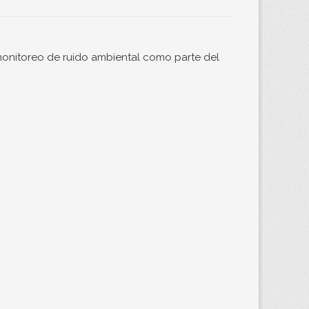
monitoreo de ruido ambiental como parte del