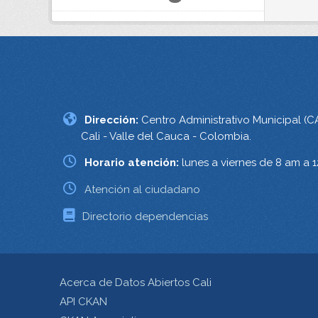
Dirección:
Centro Administrativo Municipal (C
Cali - Valle del Cauca - Colombia.
Horario atención:
lunes a viernes de 8 am a 
Atención al ciudadano
Directorio dependencias
Acerca de Datos Abiertos Cali
API CKAN