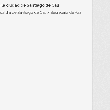
 la ciudad de Santiago de Cali
lcaldía de Santiago de Cali / Secretaría de Paz