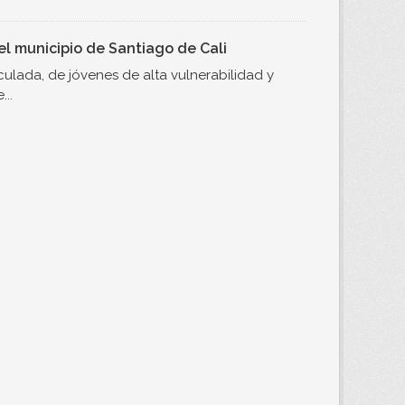
l municipio de Santiago de Cali
ulada, de jóvenes de alta vulnerabilidad y
..