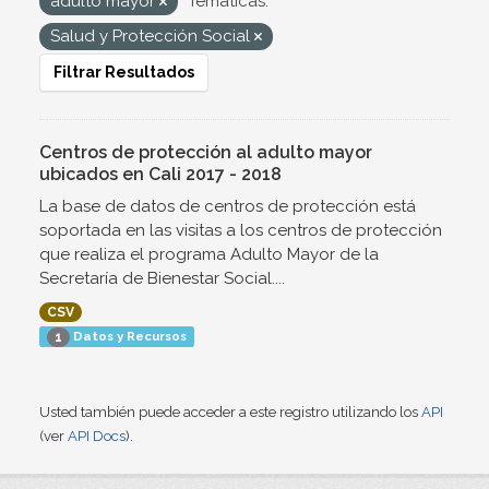
adulto mayor
Temáticas:
Salud y Protección Social
Filtrar Resultados
Centros de protección al adulto mayor
ubicados en Cali 2017 - 2018
La base de datos de centros de protección está
soportada en las visitas a los centros de protección
que realiza el programa Adulto Mayor de la
Secretaría de Bienestar Social....
CSV
Datos y Recursos
1
Usted también puede acceder a este registro utilizando los
API
(ver
API Docs
).