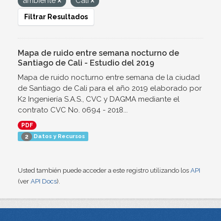
ambiente
Cali
Filtrar Resultados
Mapa de ruido entre semana nocturno de
Santiago de Cali - Estudio del 2019
Mapa de ruido nocturno entre semana de la ciudad
de Santiago de Cali para el año 2019 elaborado por
K2 Ingeniería S.A.S., CVC y DAGMA mediante el
contrato CVC No. 0694 - 2018...
PDF
Datos y Recursos
2
Usted también puede acceder a este registro utilizando los
API
(ver
API Docs
).