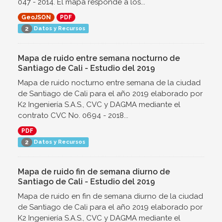
047 - 2014. El mapa responde a los...
GeoJSON
PDF
Datos y Recursos
2
Mapa de ruido entre semana nocturno de
Santiago de Cali - Estudio del 2019
Mapa de ruido nocturno entre semana de la ciudad
de Santiago de Cali para el año 2019 elaborado por
K2 Ingeniería S.A.S., CVC y DAGMA mediante el
contrato CVC No. 0694 - 2018...
PDF
Datos y Recursos
2
Mapa de ruido fin de semana diurno de
Santiago de Cali - Estudio del 2019
Mapa de ruido en fin de semana diurno de la ciudad
de Santiago de Cali para el año 2019 elaborado por
K2 Ingeniería S.A.S., CVC y DAGMA mediante el