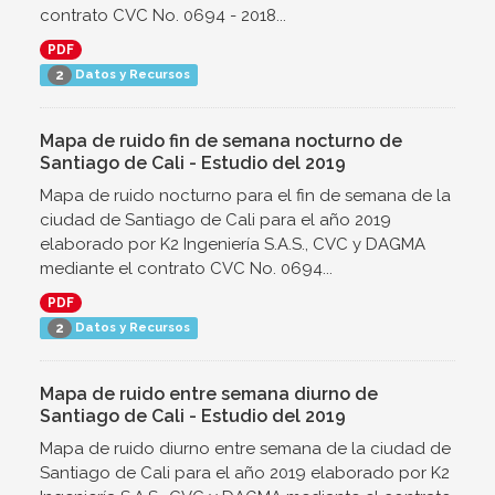
contrato CVC No. 0694 - 2018...
PDF
Datos y Recursos
2
Mapa de ruido fin de semana nocturno de
Santiago de Cali - Estudio del 2019
Mapa de ruido nocturno para el fin de semana de la
ciudad de Santiago de Cali para el año 2019
elaborado por K2 Ingeniería S.A.S., CVC y DAGMA
mediante el contrato CVC No. 0694...
PDF
Datos y Recursos
2
Mapa de ruido entre semana diurno de
Santiago de Cali - Estudio del 2019
Mapa de ruido diurno entre semana de la ciudad de
Santiago de Cali para el año 2019 elaborado por K2