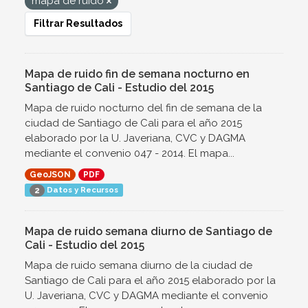
mapa de ruido
Filtrar Resultados
Mapa de ruido fin de semana nocturno en
Santiago de Cali - Estudio del 2015
Mapa de ruido nocturno del fin de semana de la
ciudad de Santiago de Cali para el año 2015
elaborado por la U. Javeriana, CVC y DAGMA
mediante el convenio 047 - 2014. El mapa...
GeoJSON
PDF
Datos y Recursos
2
Mapa de ruido semana diurno de Santiago de
Cali - Estudio del 2015
Mapa de ruido semana diurno de la ciudad de
Santiago de Cali para el año 2015 elaborado por la
U. Javeriana, CVC y DAGMA mediante el convenio