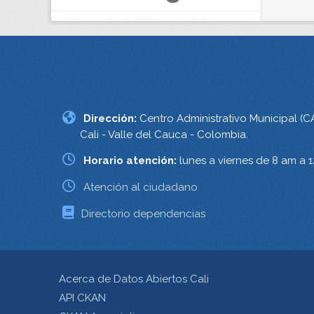
Dirección:
Centro Administrativo Municipal (C
Cali - Valle del Cauca - Colombia.
Horario atención:
lunes a viernes de 8 am a 
Atención al ciudadano
Directorio dependencias
Acerca de Datos Abiertos Cali
API CKAN