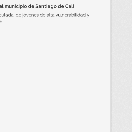
l municipio de Santiago de Cali
ulada, de jóvenes de alta vulnerabilidad y
..