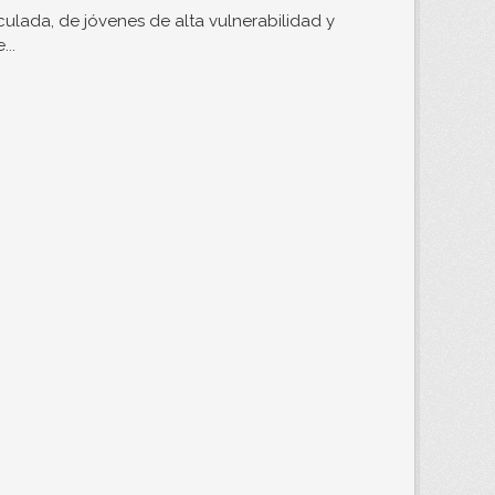
ulada, de jóvenes de alta vulnerabilidad y
..