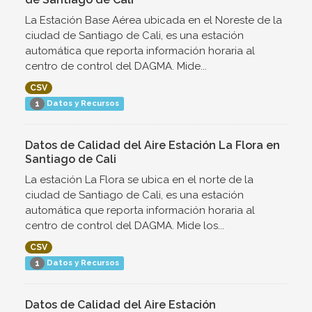
La Estación Base Aérea ubicada en el Noreste de la
ciudad de Santiago de Cali, es una estación
automática que reporta información horaria al
centro de control del DAGMA. Mide...
CSV
Datos y Recursos
1
Datos de Calidad del Aire Estación La Flora en
Santiago de Cali
La estación La Flora se ubica en el norte de la
ciudad de Santiago de Cali, es una estación
automática que reporta información horaria al
centro de control del DAGMA. Mide los...
CSV
Datos y Recursos
1
Datos de Calidad del Aire Estación