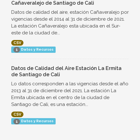
Cañaveralejo de Santiago de Cali
Datos de calidad del aire, estación Cañaveralejo por
vigencias desde el 2014 al 31 de diciembre de 2021.
La estación Cañaveralejo esta ubicada en el Sur-
este de la ciudad de...
CSV
Datos y Recursos
1
Datos de Calidad del Aire Estación La Ermita
de Santiago de Cali
Lo datos corresponden a las vigencias desde el año
2013 al 31 de diciembre del 2021. La estación La
Ermita ubicada en el centro de la ciudad de
Santiago de Cali, es una estación...
CSV
Datos y Recursos
1