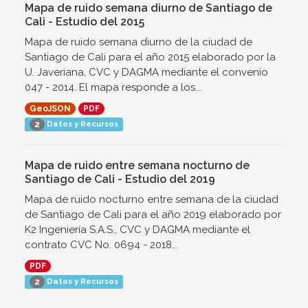
Mapa de ruido semana diurno de Santiago de
Cali - Estudio del 2015
Mapa de ruido semana diurno de la ciudad de
Santiago de Cali para el año 2015 elaborado por la
U. Javeriana, CVC y DAGMA mediante el convenio
047 - 2014. El mapa responde a los...
GeoJSON
PDF
Datos y Recursos
2
Mapa de ruido entre semana nocturno de
Santiago de Cali - Estudio del 2019
Mapa de ruido nocturno entre semana de la ciudad
de Santiago de Cali para el año 2019 elaborado por
K2 Ingeniería S.A.S., CVC y DAGMA mediante el
contrato CVC No. 0694 - 2018...
PDF
Datos y Recursos
2