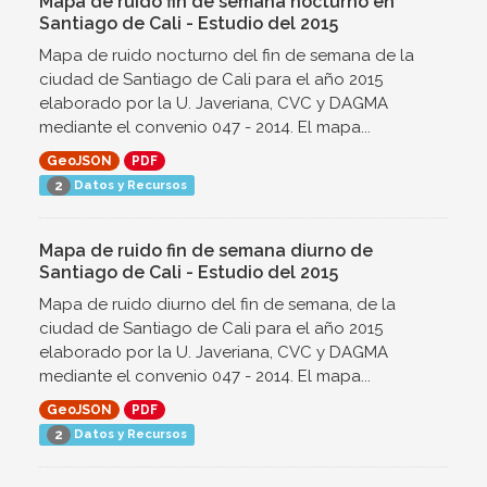
Mapa de ruido fin de semana nocturno en
Santiago de Cali - Estudio del 2015
Mapa de ruido nocturno del fin de semana de la
ciudad de Santiago de Cali para el año 2015
elaborado por la U. Javeriana, CVC y DAGMA
mediante el convenio 047 - 2014. El mapa...
GeoJSON
PDF
Datos y Recursos
2
Mapa de ruido fin de semana diurno de
Santiago de Cali - Estudio del 2015
Mapa de ruido diurno del fin de semana, de la
ciudad de Santiago de Cali para el año 2015
elaborado por la U. Javeriana, CVC y DAGMA
mediante el convenio 047 - 2014. El mapa...
GeoJSON
PDF
Datos y Recursos
2