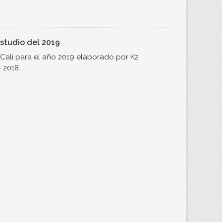
studio del 2019
Cali para el año 2019 elaborado por K2
2018...