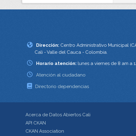
Dirección:
Centro Administrativo Municipal (C
Cali - Valle del Cauca - Colombia.
Horario atención:
lunes a viernes de 8 am a 
Atención al ciudadano
Directorio dependencias
Acerca de Datos Abiertos Cali
API CKAN
CKAN Association