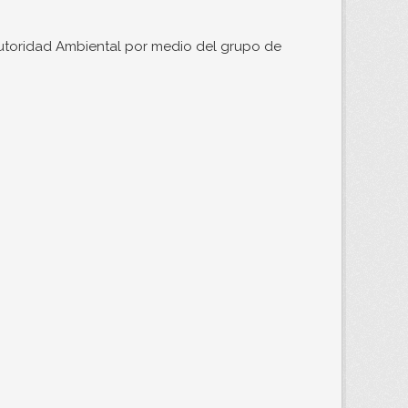
 Autoridad Ambiental por medio del grupo de