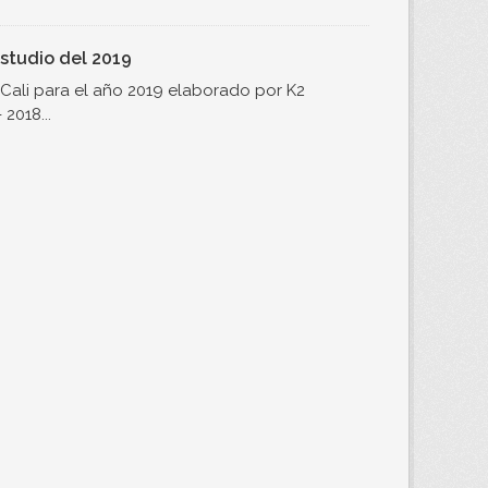
studio del 2019
Cali para el año 2019 elaborado por K2
2018...