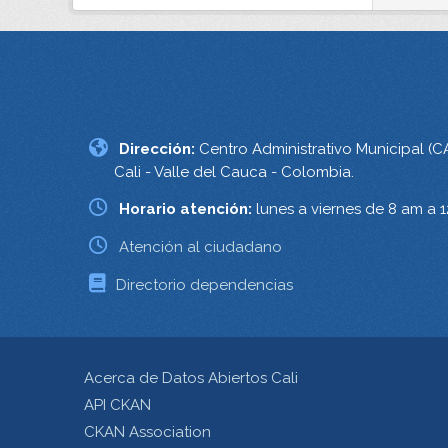
Dirección:
Centro Administrativo Municipal (C
Cali - Valle del Cauca - Colombia.
Horario atención:
lunes a viernes de 8 am a 
Atención al ciudadano
Directorio dependencias
Acerca de Datos Abiertos Cali
API CKAN
CKAN Association