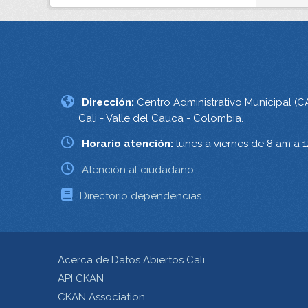
Dirección:
Centro Administrativo Municipal (C
Cali - Valle del Cauca - Colombia.
Horario atención:
lunes a viernes de 8 am a 
Atención al ciudadano
Directorio dependencias
Acerca de Datos Abiertos Cali
API CKAN
CKAN Association