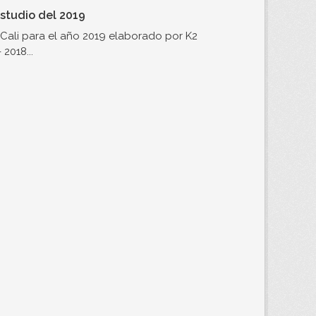
studio del 2019
Cali para el año 2019 elaborado por K2
2018...