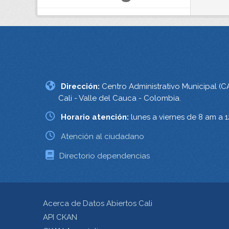
Dirección:
Centro Administrativo Municipal (C
Cali - Valle del Cauca - Colombia.
Horario atención:
lunes a viernes de 8 am a 
Atención al ciudadano
Directorio dependencias
Acerca de Datos Abiertos Cali
API CKAN