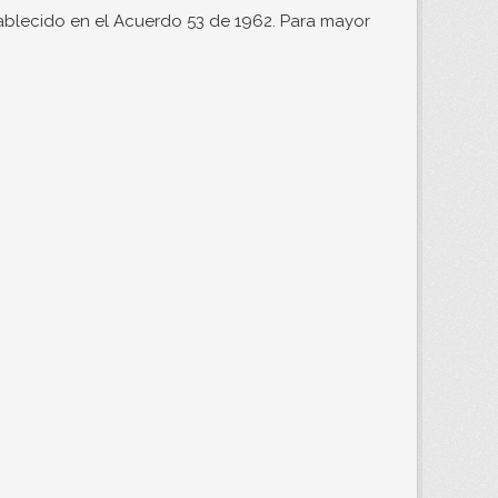
ablecido en el Acuerdo 53 de 1962. Para mayor