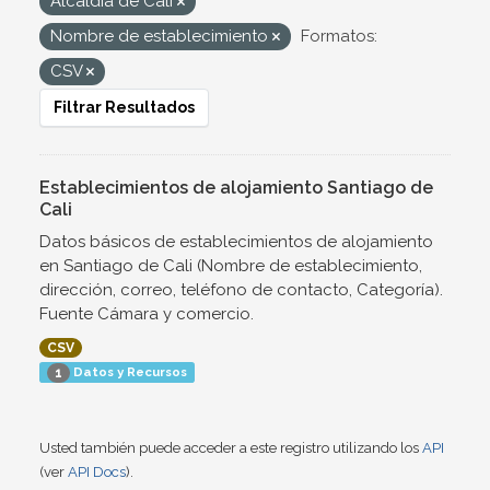
Alcaldía de Cali
Nombre de establecimiento
Formatos:
CSV
Filtrar Resultados
Establecimientos de alojamiento Santiago de
Cali
Datos básicos de establecimientos de alojamiento
en Santiago de Cali (Nombre de establecimiento,
dirección, correo, teléfono de contacto, Categoría).
Fuente Cámara y comercio.
CSV
Datos y Recursos
1
Usted también puede acceder a este registro utilizando los
API
(ver
API Docs
).