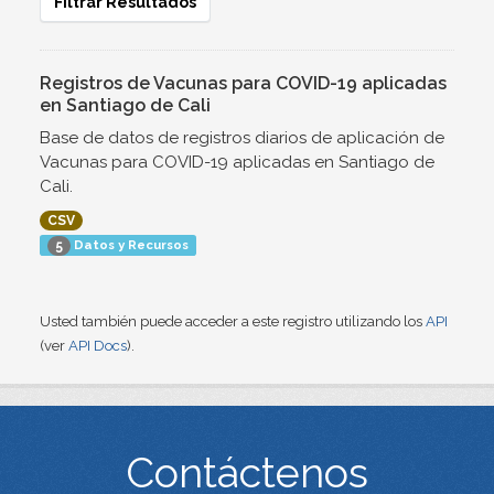
Filtrar Resultados
Registros de Vacunas para COVID-19 aplicadas
en Santiago de Cali
Base de datos de registros diarios de aplicación de
Vacunas para COVID-19 aplicadas en Santiago de
Cali.
CSV
Datos y Recursos
5
Usted también puede acceder a este registro utilizando los
API
(ver
API Docs
).
Contáctenos