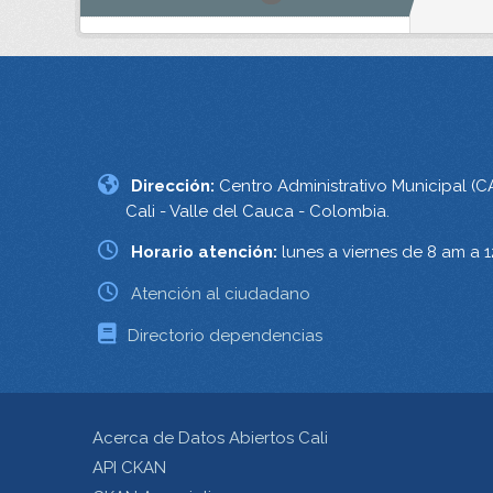
Dirección:
Centro Administrativo Municipal (C
Cali - Valle del Cauca - Colombia.
Horario atención:
lunes a viernes de 8 am a 
Atención al ciudadano
Directorio dependencias
Acerca de Datos Abiertos Cali
API CKAN