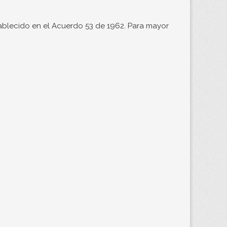
ablecido en el Acuerdo 53 de 1962. Para mayor