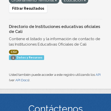
Ordenamiento Territorial
Educación
Filtrar Resultados
Directorio de Instituciones educativas oficiales
de Cali
Contiene el listado y la información de contacto de
las Instituciones Educativas Oficiales de Cali
CSV
Datos y Recursos
1
Usted también puede acceder a este registro utilizando los
API
(ver
API Docs
).
Contáctenos