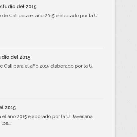
studio del 2015
de Cali para el año 2015 elaborado por la U.
udio del 2015
 Cali para el año 2015 elaborado por la U.
el 2015
el año 2015 elaborado por la U. Javeriana,
os...