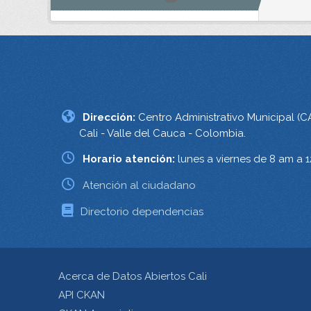
Dirección:
Centro Administrativo Municipal (C
Cali - Valle del Cauca - Colombia.
Horario atención:
lunes a viernes de 8 am a 
Atención al ciudadano
Directorio dependencias
Acerca de Datos Abiertos Cali
API CKAN