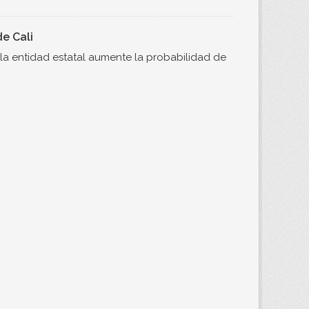
e Cali
e la entidad estatal aumente la probabilidad de