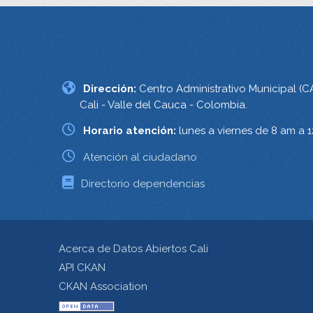
Dirección:
Centro Administrativo Municipal (C
Cali - Valle del Cauca - Colombia.
Horario atención:
lunes a viernes de 8 am a 
Atención al ciudadano
Directorio dependencias
Acerca de Datos Abiertos Cali
API CKAN
CKAN Association