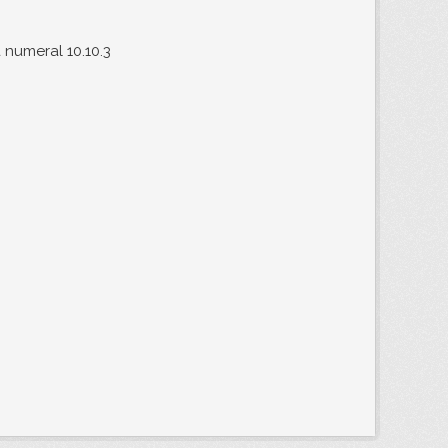
 numeral 10.10.3