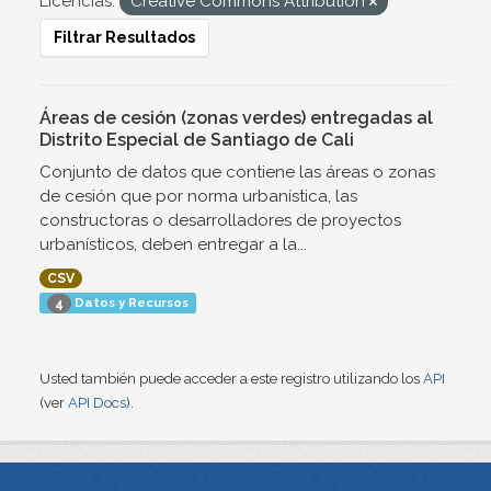
Licencias:
Creative Commons Attribution
Filtrar Resultados
Áreas de cesión (zonas verdes) entregadas al
Distrito Especial de Santiago de Cali
Conjunto de datos que contiene las áreas o zonas
de cesión que por norma urbanística, las
constructoras o desarrolladores de proyectos
urbanísticos, deben entregar a la...
CSV
Datos y Recursos
4
Usted también puede acceder a este registro utilizando los
API
(ver
API Docs
).