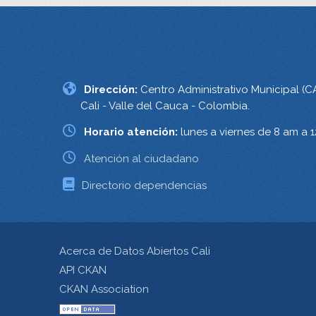
Dirección:
Centro Administrativo Municipal (C
Cali - Valle del Cauca - Colombia.
Horario atención:
lunes a viernes de 8 am a 
Atención al ciudadano
Directorio dependencias
Acerca de Datos Abiertos Cali
API CKAN
CKAN Association