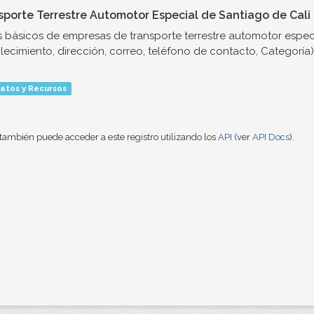
sporte Terrestre Automotor Especial de Santiago de Cali
 básicos de empresas de transporte terrestre automotor espec
lecimiento, dirección, correo, teléfono de contacto, Categoría)
atos y Recursos
también puede acceder a este registro utilizando los
API
(ver
API Docs
).