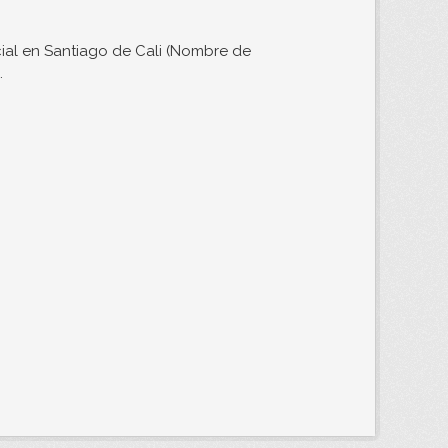
ial en Santiago de Cali (Nombre de
.