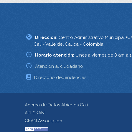
Dirección:
Centro Administrativo Municipal (C
Cali - Valle del Cauca - Colombia.
Horario atención:
lunes a viernes de 8 am a 
Atención al ciudadano
Directorio dependencias
Acerca de Datos Abiertos Cali
API CKAN
CKAN Association