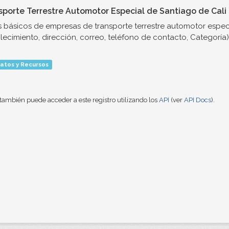
sporte Terrestre Automotor Especial de Santiago de Cali
 básicos de empresas de transporte terrestre automotor espec
lecimiento, dirección, correo, teléfono de contacto, Categoría)
atos y Recursos
también puede acceder a este registro utilizando los
API
(ver
API Docs
).