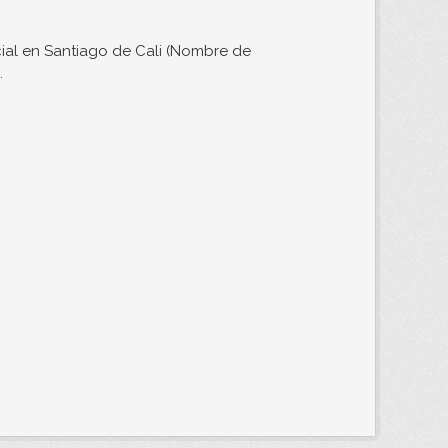
ial en Santiago de Cali (Nombre de
.