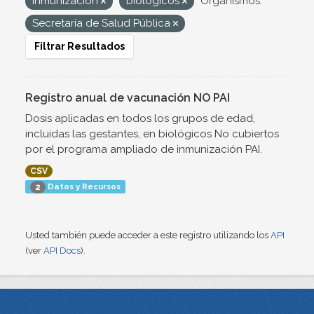
inmunización
biológicos
Organismos:
Secretaría de Salud Pública
Filtrar Resultados
Registro anual de vacunación NO PAI
Dosis aplicadas en todos los grupos de edad,
incluidas las gestantes, en biológicos No cubiertos
por el programa ampliado de inmunización PAI.
CSV
Datos y Recursos
2
Usted también puede acceder a este registro utilizando los
API
(ver
API Docs
).