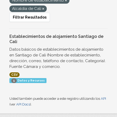
Nombre de establecimiento
Alcaldía de Cali
Filtrar Resultados
Establecimientos de alojamiento Santiago de
Cali
Datos básicos de establecimientos de alojamiento
en Santiago de Cali (Nombre de establecimiento,
dirección, correo, teléfono de contacto, Categoría).
Fuente Cámara y comercio.
CSV
Datos y Recursos
1
Usted también puede acceder a este registro utilizando los
API
(ver
API Docs
).